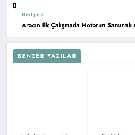
Next post
Aracın İlk Çalışmada Motorun Sarsıntılı 
BENZER YAZILAR