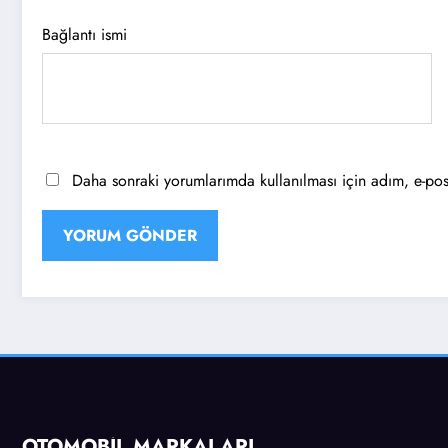
Bağlantı ismi
Daha sonraki yorumlarımda kullanılması için adım, e-post
OTOMOBİL MARKALARI