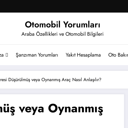
Otomobil Yorumları
Araba Özellikleri ve Otomobil Bilgileri
za
Şanzıman Yorumları
Yakıt Hesaplama
Oto Bakım
resi Düşürülmüş veya Oynanmış Araç Nasıl Anlaşılır?
müş veya Oynanmış