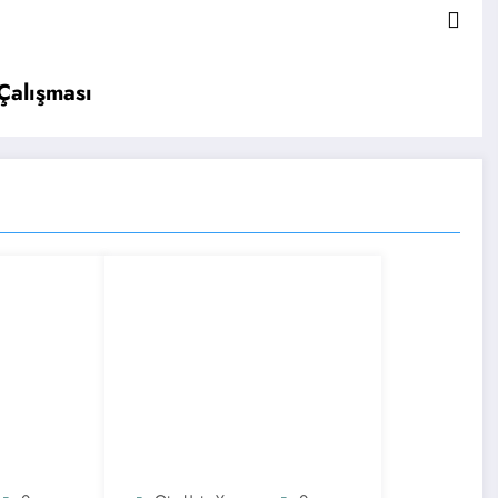
Çalışması