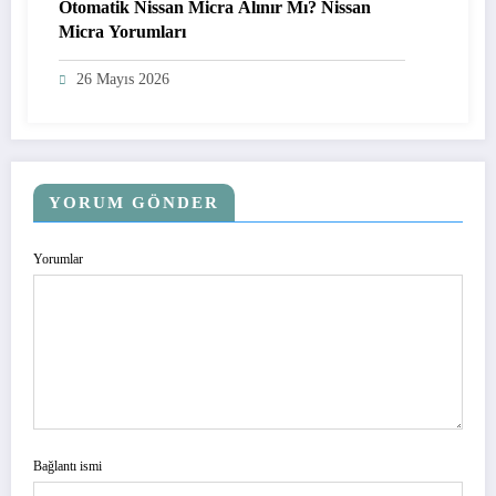
Otomatik Nissan Micra Alınır Mı? Nissan
Micra Yorumları
26 Mayıs 2026
YORUM GÖNDER
Yorumlar
Bağlantı ismi