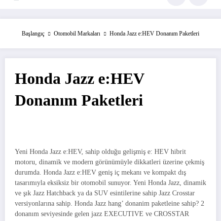
Başlangıç
Otomobil Markaları
Honda Jazz e:HEV Donanım Paketleri
Honda Jazz e:HEV
Donanım Paketleri
Yeni Honda Jazz e:HEV, sahip olduğu gelişmiş e: HEV hibrit
motoru, dinamik ve modern görünümüyle dikkatleri üzerine çekmiş
durumda. Honda Jazz e:HEV geniş iç mekanı ve kompakt dış
tasarımıyla eksiksiz bir otomobil sunuyor. Yeni Honda Jazz, dinamik
ve şık Jazz Hatchback ya da SUV esintilerine sahip Jazz Crosstar
versiyonlarına sahip. Honda Jazz hang’ donanim paketleine sahip? 2
donanım seviyesinde gelen jazz EXECUTIVE ve CROSSTAR