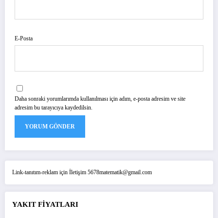
E-Posta
Daha sonraki yorumlarımda kullanılması için adım, e-posta adresim ve site
adresim bu tarayıcıya kaydedilsin.
Link-tanıtım-reklam için İletişim 5678matematik@gmail.com
YAKIT FİYATLARI