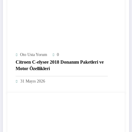
Oto Usta Yorum
0
Citroen C-elysee 2018 Donanım Paketleri ve
Motor Özellikleri
31 Mayıs 2026