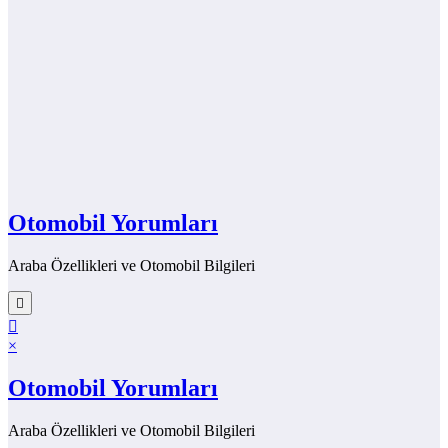
Otomobil Yorumları
Araba Özellikleri ve Otomobil Bilgileri
×
Otomobil Yorumları
Araba Özellikleri ve Otomobil Bilgileri