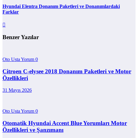
Hyundai Elentra Donanım Paketleri ve Donanımlardaki
Farklar
Benzer Yazılar
Oto Usta Yorum
0
Citroen C-elysee 2018 Donanım Paketleri ve Motor
Özellikleri
31 Mayıs 2026
Oto Usta Yorum
0
Otomatik Hyundai Accent Blue Yorumları Motor
Özellikleri ve Şanzımanı