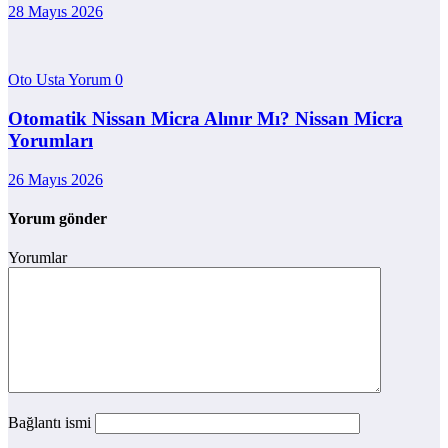
28 Mayıs 2026
Oto Usta Yorum
0
Otomatik Nissan Micra Alınır Mı? Nissan Micra
Yorumları
26 Mayıs 2026
Yorum gönder
Yorumlar
Bağlantı ismi