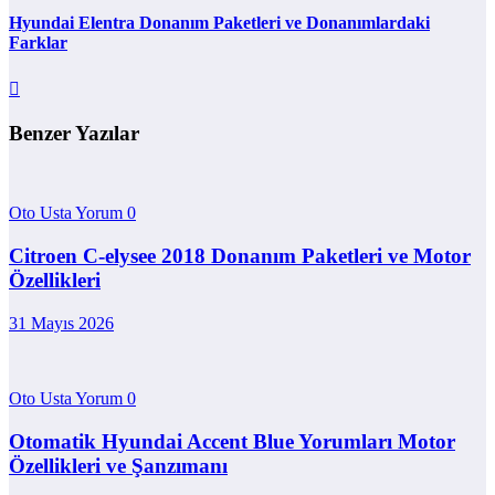
Hyundai Elentra Donanım Paketleri ve Donanımlardaki
Farklar
Benzer Yazılar
Oto Usta Yorum
0
Citroen C-elysee 2018 Donanım Paketleri ve Motor
Özellikleri
31 Mayıs 2026
Oto Usta Yorum
0
Otomatik Hyundai Accent Blue Yorumları Motor
Özellikleri ve Şanzımanı