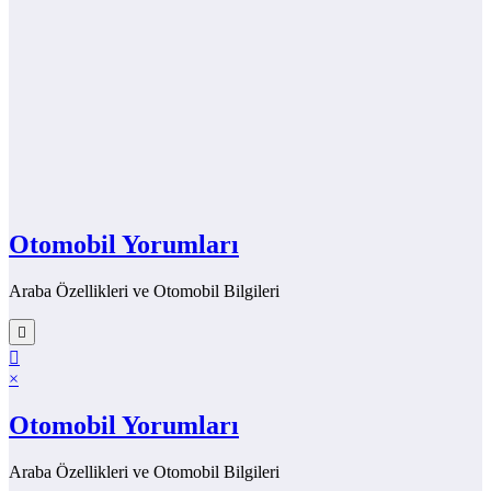
Otomobil Yorumları
Araba Özellikleri ve Otomobil Bilgileri
×
Otomobil Yorumları
Araba Özellikleri ve Otomobil Bilgileri