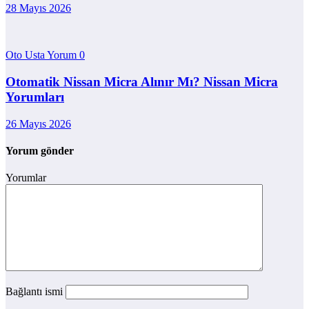
28 Mayıs 2026
Oto Usta Yorum
0
Otomatik Nissan Micra Alınır Mı? Nissan Micra
Yorumları
26 Mayıs 2026
Yorum gönder
Yorumlar
Bağlantı ismi