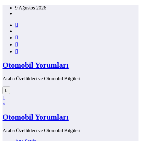
İçeriğe
9 Ağustos 2026
atla
Otomobil Yorumları
Araba Özellikleri ve Otomobil Bilgileri
×
Otomobil Yorumları
Araba Özellikleri ve Otomobil Bilgileri