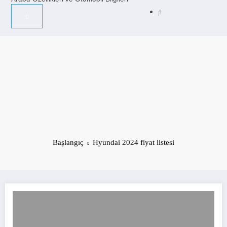
Başlangıç
Hyundai 2024 fiyat listesi