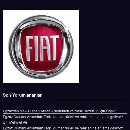
Son Yorumlananlar
Egzozdan Mavi Duman Atması (Nedenleri ve Nasıl Düzeltilir)
için
Özgür
Egzoz Dumanı Anlamları: Farklı duman türleri ve renkleri ne anlama geliyor?
için
Mehmet Ali
Egzoz Dumanı Anlamları: Farklı duman türleri ve renkleri ne anlama geliyor?