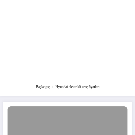
Başlangıç
Hyundai elektrikli araç fiyatları