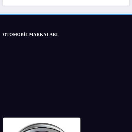
OTOMOBİL MARKALARI