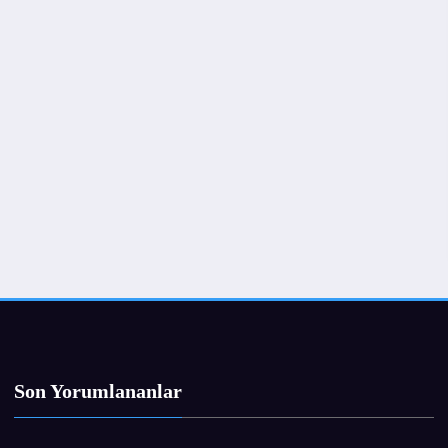
Son Yorumlananlar