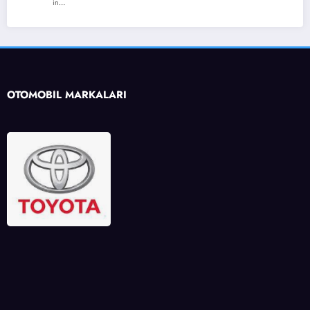
in…
OTOMOBİL MARKALARI