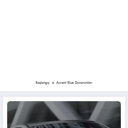
Başlangıç
Accent Blue Donanımları