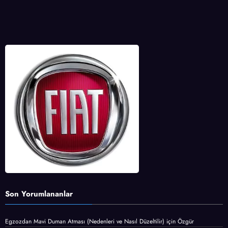
Son Yorumlananlar
Egzozdan Mavi Duman Atması (Nedenleri ve Nasıl Düzeltilir)
için
Özgür