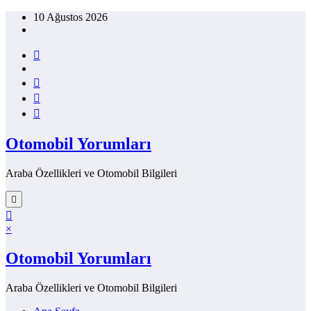
İçeriğe
10 Ağustos 2026
atla
Otomobil Yorumları
Araba Özellikleri ve Otomobil Bilgileri
×
Otomobil Yorumları
Araba Özellikleri ve Otomobil Bilgileri