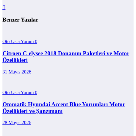
Benzer Yazılar
Oto Usta Yorum
0
Citroen C-elysee 2018 Donanım Paketleri ve Motor
Özellikleri
31 Mayıs 2026
Oto Usta Yorum
0
Otomatik Hyundai Accent Blue Yorumları Motor
Özellikleri ve Şanzımanı
28 Mayıs 2026