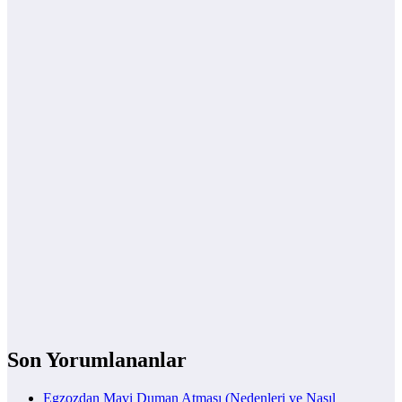
Son Yorumlananlar
Egzozdan Mavi Duman Atması (Nedenleri ve Nasıl