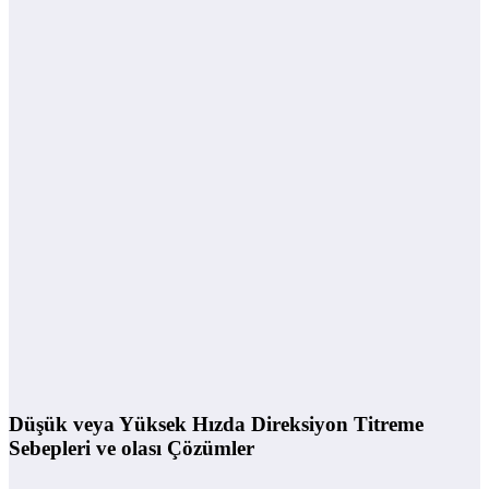
Düşük veya Yüksek Hızda Direksiyon Titreme
Sebepleri ve olası Çözümler