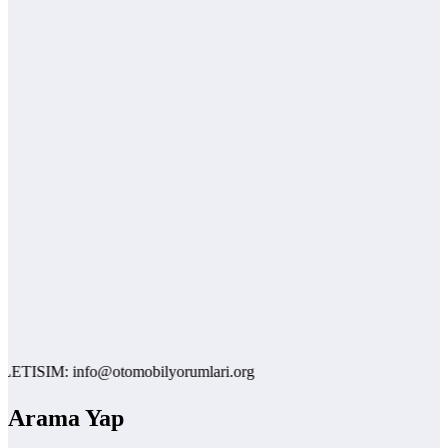
SIM: info@otomobilyorumlari.org
Arama Yap