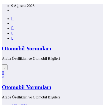
İçeriğe
9 Ağustos 2026
atla
Otomobil Yorumları
Araba Özellikleri ve Otomobil Bilgileri
×
Otomobil Yorumları
Araba Özellikleri ve Otomobil Bilgileri