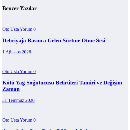
Benzer Yazılar
Oto Usta Yorum
0
Debriyaja Basınca Gelen Sürtme Ötme Sesi
1 Ağustos 2026
Oto Usta Yorum
0
Kötü Yağ Soğutucusu Belirtileri Tamiri ve Değişim
Zaman
31 Temmuz 2026
Oto Usta Yorum
0