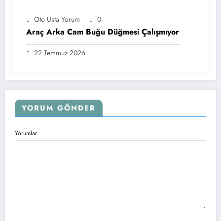
Oto Usta Yorum
0
Araç Arka Cam Buğu Düğmesi Çalışmıyor
22 Temmuz 2026
YORUM GÖNDER
Yorumlar