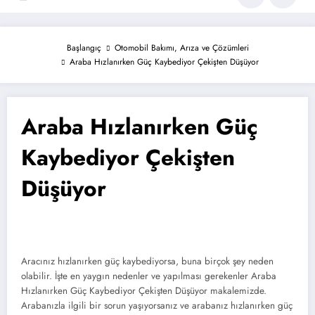
Başlangıç
Otomobil Bakımı, Arıza ve Çözümleri
Araba Hızlanırken Güç Kaybediyor Çekişten Düşüyor
Araba Hızlanırken Güç
Kaybediyor Çekişten
Düşüyor
Aracınız hızlanırken güç kaybediyorsa, buna birçok şey neden
olabilir. İşte en yaygın nedenler ve yapılması gerekenler Araba
Hızlanırken Güç Kaybediyor Çekişten Düşüyor makalemizde.
Arabanızla ilgili bir sorun yaşıyorsanız ve arabanız hızlanırken güç