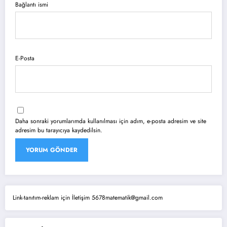
Bağlantı ismi
E-Posta
Daha sonraki yorumlarımda kullanılması için adım, e-posta adresim ve site
adresim bu tarayıcıya kaydedilsin.
Link-tanıtım-reklam için İletişim 5678matematik@gmail.com