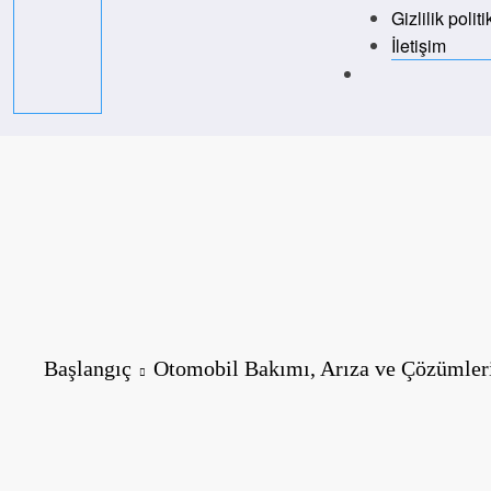
Gizlilik politi
İletişim
Başlangıç
Otomobil Bakımı, Arıza ve Çözümler