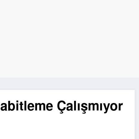
Sabitleme Çalışmıyor