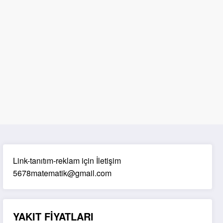
Link-tanıtım-reklam için İletişim
5678matematik@gmail.com
YAKIT FİYATLARI