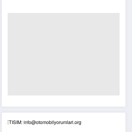
M: info@otomobilyorumlari.org