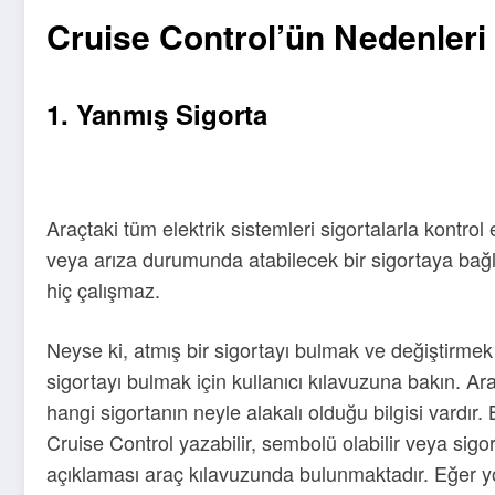
Cruise Control’ün Nedenleri
1. Yanmış Sigorta
Araçtaki tüm elektrik sistemleri sigortalarla kontrol
veya arıza durumunda atabilecek bir sigortaya bağlıd
hiç çalışmaz.
Neyse ki, atmış bir sigortayı bulmak ve değiştirmek 
sigortayı bulmak için kullanıcı kılavuzuna bakın. A
hangi sigortanın neyle alakalı olduğu bilgisi vardır.
Cruise Control yazabilir, sembolü olabilir veya sigort
açıklaması araç kılavuzunda bulunmaktadır. Eğer yo