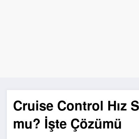
Cruise Control Hız 
mu? İşte Çözümü