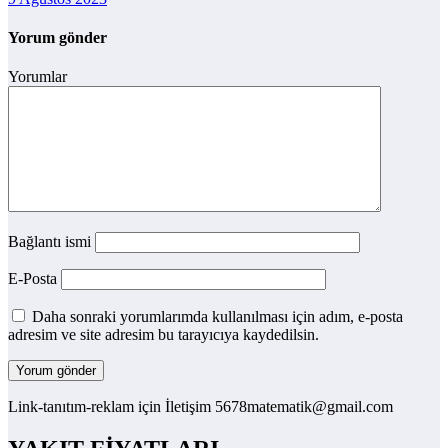
Yorum gönder
Yorumlar
Bağlantı ismi
E-Posta
Daha sonraki yorumlarımda kullanılması için adım, e-posta
adresim ve site adresim bu tarayıcıya kaydedilsin.
Link-tanıtım-reklam için İletişim 5678matematik@gmail.com