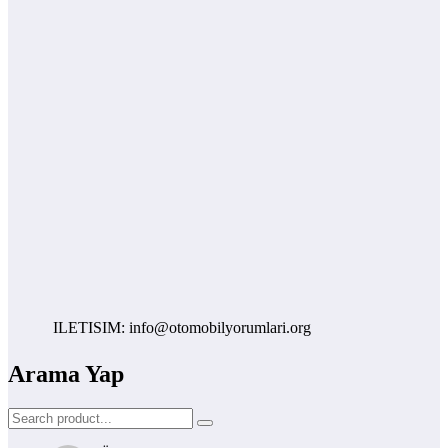
ILETISIM: info@otomobilyorumlari.org
Arama Yap