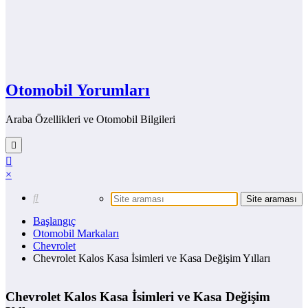
Otomobil Yorumları
Araba Özellikleri ve Otomobil Bilgileri
×
Başlangıç
Otomobil Markaları
Chevrolet
Chevrolet Kalos Kasa İsimleri ve Kasa Değişim Yılları
Chevrolet Kalos Kasa İsimleri ve Kasa Değişim