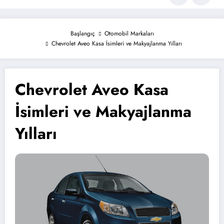
Başlangıç
Otomobil Markaları
Chevrolet Aveo Kasa İsimleri ve Makyajlanma Yılları
Chevrolet Aveo Kasa
İsimleri ve Makyajlanma
Yılları