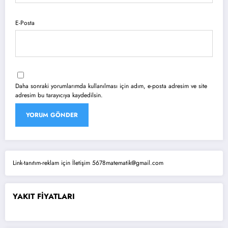
E-Posta
Daha sonraki yorumlarımda kullanılması için adım, e-posta adresim ve site
adresim bu tarayıcıya kaydedilsin.
Link-tanıtım-reklam için İletişim 5678matematik@gmail.com
YAKIT FİYATLARI