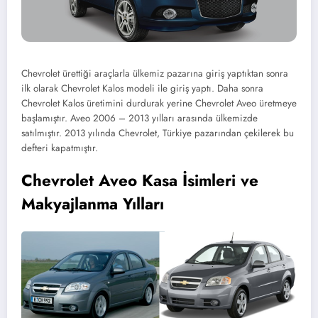
Chevrolet ürettiği araçlarla ülkemiz pazarına giriş yaptıktan sonra
ilk olarak Chevrolet Kalos modeli ile giriş yaptı. Daha sonra
Chevrolet Kalos üretimini durdurak yerine Chevrolet Aveo üretmeye
başlamıştır. Aveo 2006 – 2013 yılları arasında ülkemizde
satılmıştır. 2013 yılında Chevrolet, Türkiye pazarından çekilerek bu
defteri kapatmıştır.
Chevrolet Aveo Kasa İsimleri ve
Makyajlanma Yılları