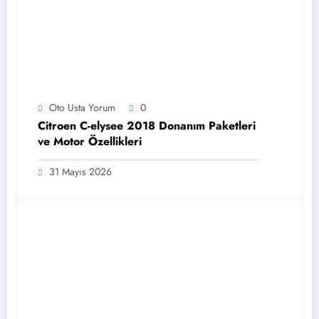
Oto Usta Yorum
0
Citroen C-elysee 2018 Donanım Paketleri
ve Motor Özellikleri
31 Mayıs 2026