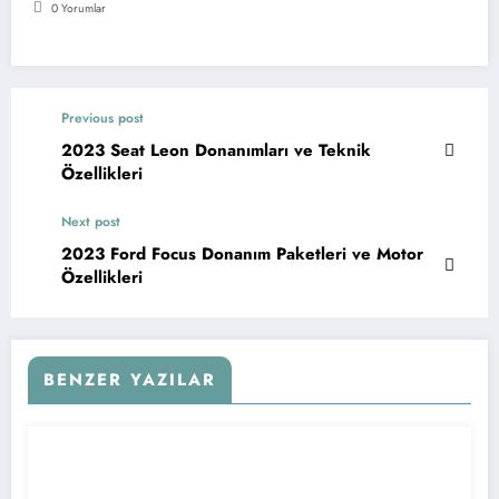
0 Yorumlar
Previous post
2023 Seat Leon Donanımları ve Teknik
Özellikleri
Next post
2023 Ford Focus Donanım Paketleri ve Motor
Özellikleri
BENZER YAZILAR