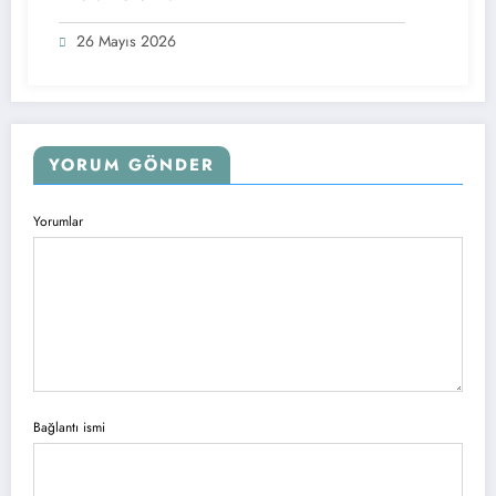
26 Mayıs 2026
YORUM GÖNDER
Yorumlar
Bağlantı ismi