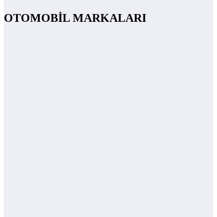
OTOMOBİL MARKALARI