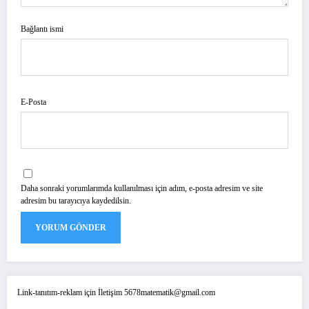
Bağlantı ismi
E-Posta
Daha sonraki yorumlarımda kullanılması için adım, e-posta adresim ve site
adresim bu tarayıcıya kaydedilsin.
Link-tanıtım-reklam için İletişim 5678matematik@gmail.com