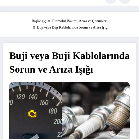
Başlangıç
Otomobil Bakımı, Arıza ve Çözümleri
Buji veya Buji Kablolarında Sorun ve Arıza Işığı
Buji veya Buji Kablolarında
Sorun ve Arıza Işığı