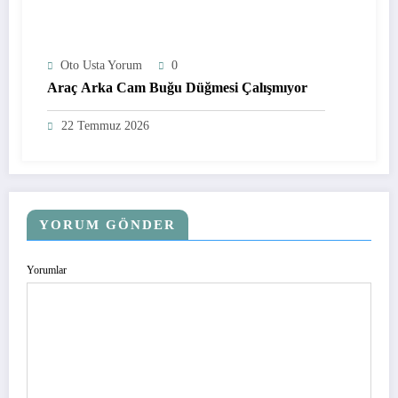
Oto Usta Yorum
0
Araç Arka Cam Buğu Düğmesi Çalışmıyor
22 Temmuz 2026
YORUM GÖNDER
Yorumlar