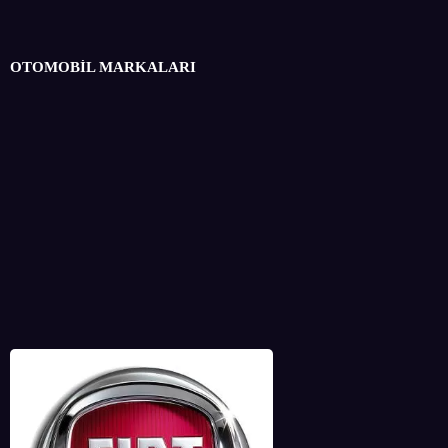
OTOMOBİL MARKALARI