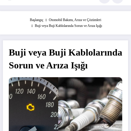
Başlangıç
Otomobil Bakımı, Arıza ve Çözümleri
Buji veya Buji Kablolarında Sorun ve Arıza Işığı
Buji veya Buji Kablolarında
Sorun ve Arıza Işığı