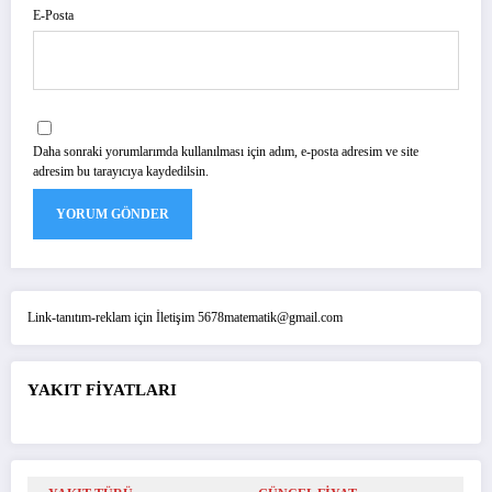
E-Posta
Daha sonraki yorumlarımda kullanılması için adım, e-posta adresim ve site
adresim bu tarayıcıya kaydedilsin.
Link-tanıtım-reklam için İletişim 5678matematik@gmail.com
YAKIT FİYATLARI