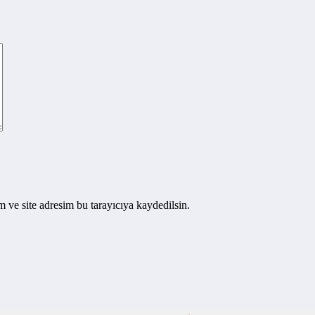
 ve site adresim bu tarayıcıya kaydedilsin.