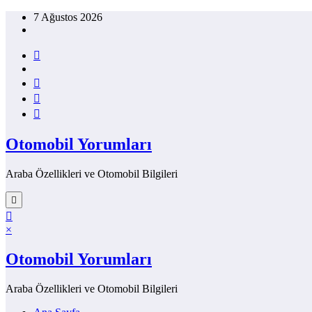
İçeriğe
7 Ağustos 2026
atla
Otomobil Yorumları
Araba Özellikleri ve Otomobil Bilgileri
×
Otomobil Yorumları
Araba Özellikleri ve Otomobil Bilgileri