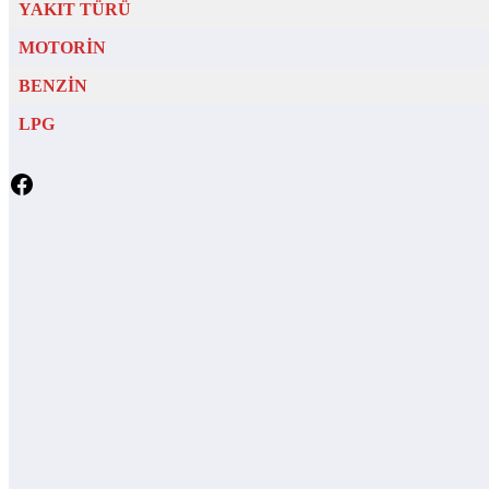
YAKIT TÜRÜ
MOTORİN
BENZİN
LPG
Facebook