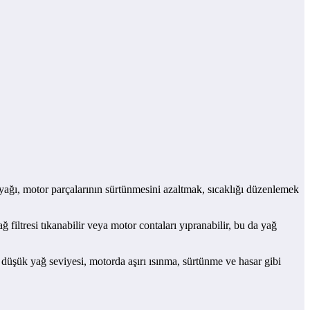
 yağı, motor parçalarının sürtünmesini azaltmak, sıcaklığı düzenlemek
filtresi tıkanabilir veya motor contaları yıpranabilir, bu da yağ
, düşük yağ seviyesi, motorda aşırı ısınma, sürtünme ve hasar gibi