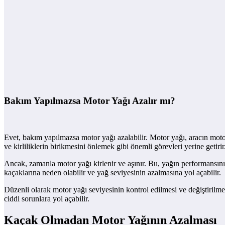
Bakım Yapılmazsa Motor Yağı Azalır mı?
Evet, bakım yapılmazsa motor yağı azalabilir. Motor yağı, aracın motor
ve kirliliklerin birikmesini önlemek gibi önemli görevleri yerine getirir
Ancak, zamanla motor yağı kirlenir ve aşınır. Bu, yağın performansını a
kaçaklarına neden olabilir ve yağ seviyesinin azalmasına yol açabilir.
Düzenli olarak motor yağı seviyesinin kontrol edilmesi ve değiştirilme
ciddi sorunlara yol açabilir.
Kaçak Olmadan Motor Yağının Azalması