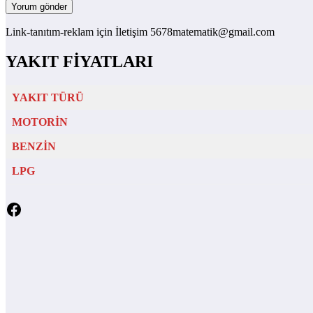
Link-tanıtım-reklam için İletişim 5678matematik@gmail.com
YAKIT FİYATLARI
YAKIT TÜRÜ
MOTORİN
BENZİN
LPG
Facebook