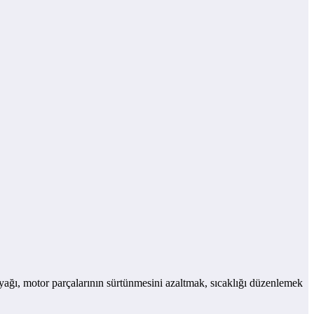
 yağı, motor parçalarının sürtünmesini azaltmak, sıcaklığı düzenlemek