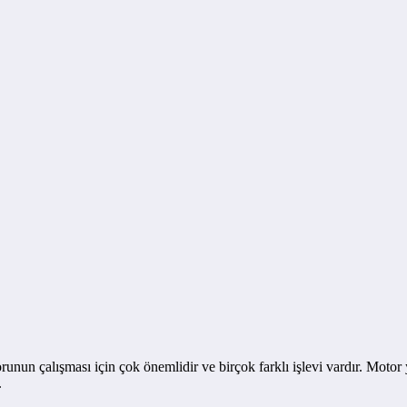
unun çalışması için çok önemlidir ve birçok farklı işlevi vardır. Motor
.