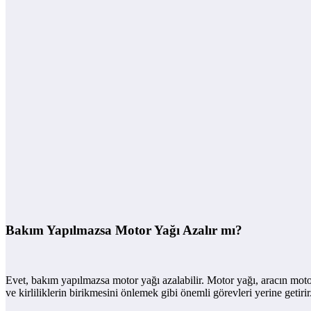
Bakım Yapılmazsa Motor Yağı Azalır mı?
Evet, bakım yapılmazsa motor yağı azalabilir. Motor yağı, aracın motor
ve kirliliklerin birikmesini önlemek gibi önemli görevleri yerine getirir