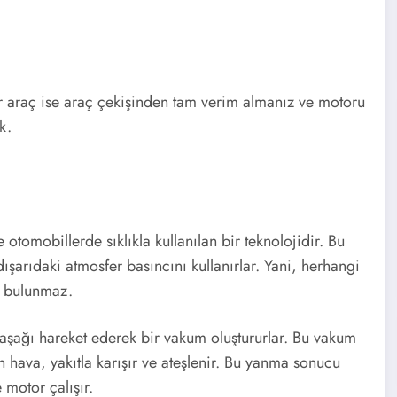
 araç ise araç çekişinden tam verim almanız ve motoru
k.
 otomobillerde sıklıkla kullanılan bir teknolojidir. Bu
ışarıdaki atmosfer basıncını kullanırlar. Yani, herhangi
) bulunmaz.
ı aşağı hareket ederek bir vakum oluştururlar. Bu vakum
en hava, yakıtla karışır ve ateşlenir. Bu yanma sonucu
 motor çalışır.