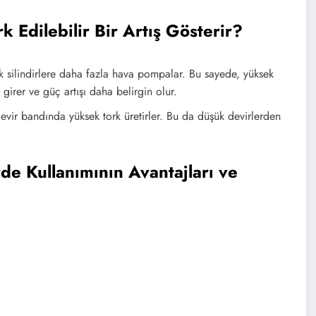
 Edilebilir Bir Artış Gösterir?
k silindirlere daha fazla hava pompalar. Bu sayede, yüksek
 girer ve güç artışı daha belirgin olur.
devir bandında yüksek tork üretirler. Bu da düşük devirlerden
de Kullanımının Avantajları ve