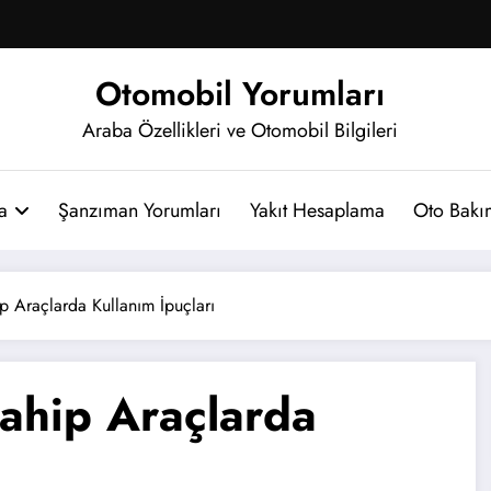
Otomobil Yorumları
Araba Özellikleri ve Otomobil Bilgileri
a
Şanzıman Yorumları
Yakıt Hesaplama
Oto Bakım
p Araçlarda Kullanım İpuçları
ahip Araçlarda