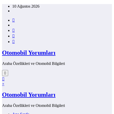
İçeriğe
10 Ağustos 2026
atla
Otomobil Yorumları
Araba Özellikleri ve Otomobil Bilgileri
×
Otomobil Yorumları
Araba Özellikleri ve Otomobil Bilgileri