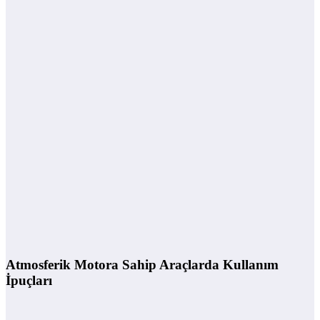
Atmosferik Motora Sahip Araçlarda Kullanım
İpuçları