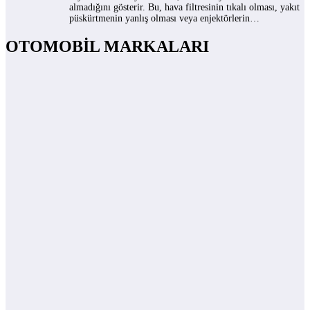
almadığını gösterir. Bu, hava filtresinin tıkalı olması, yakıt
püskürtmenin yanlış olması veya enjektörlerin…
OTOMOBİL MARKALARI