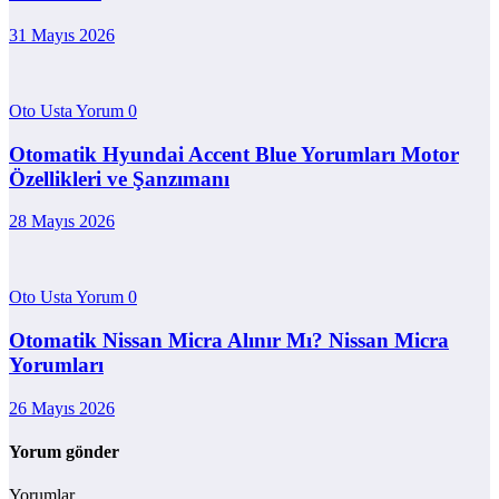
31 Mayıs 2026
Oto Usta Yorum
0
Otomatik Hyundai Accent Blue Yorumları Motor
Özellikleri ve Şanzımanı
28 Mayıs 2026
Oto Usta Yorum
0
Otomatik Nissan Micra Alınır Mı? Nissan Micra
Yorumları
26 Mayıs 2026
Yorum gönder
Yorumlar