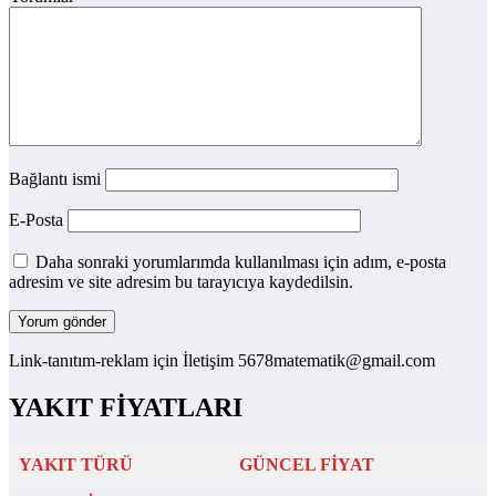
Bağlantı ismi
E-Posta
Daha sonraki yorumlarımda kullanılması için adım, e-posta
adresim ve site adresim bu tarayıcıya kaydedilsin.
Link-tanıtım-reklam için İletişim 5678matematik@gmail.com
YAKIT FİYATLARI
YAKIT TÜRÜ
GÜNCEL FİYAT