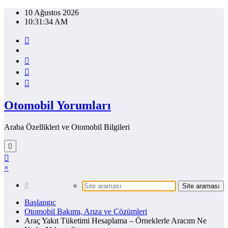
İçeriğe
10 Ağustos 2026
atla
10:31:35 AM
Otomobil Yorumları
Araba Özellikleri ve Otomobil Bilgileri
×
Başlangıç
Otomobil Bakımı, Arıza ve Çözümleri
Araç Yakıt Tüketimi Hesaplama – Örneklerle Aracım Ne