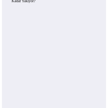
Kadar Yakıyor?