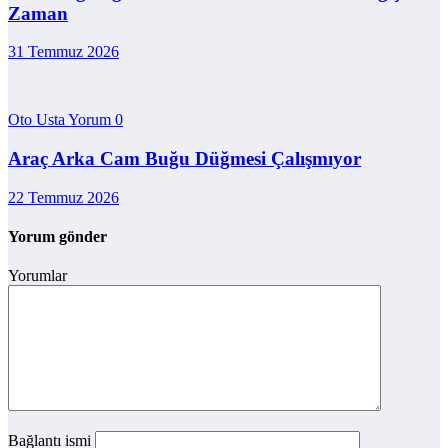
Zaman
31 Temmuz 2026
Oto Usta Yorum
0
Araç Arka Cam Buğu Düğmesi Çalışmıyor
22 Temmuz 2026
Yorum gönder
Yorumlar
Bağlantı ismi