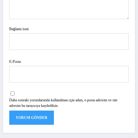
Bağlantı ismi
E-Posta
Daha sonraki yorumlarımda kullanılması için adım, e-posta adresim ve site
adresim bu tarayıcıya kaydedilsin.