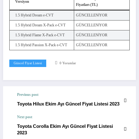
Versiyon
Fiyatları (TL)
1.5 Hybrid Dream e-CVT
GÜNCELLENİYOR
1.5 Hybrid Dream X-Pack e-CVT
GÜNCELLENİYOR
1.5 Hybrid Flame X-Pack e-CVT
GÜNCELLENİYOR
1.5 Hybrid Passion X-Pack e-CVT
GÜNCELLENİYOR
Güncel Fiyat Listesi
0 Yorumlar
Previous post
Toyota Hilux Ekim Ayı Güncel Fiyat Listesi 2023
Next post
Toyota Corolla Ekim Ayı Güncel Fiyat Listesi
2023