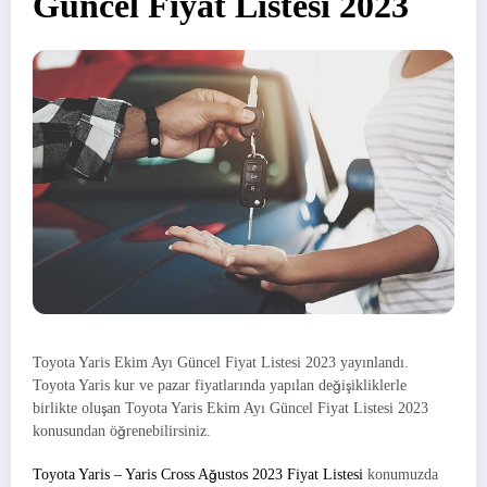
Güncel Fiyat Listesi 2023
Toyota Yaris Ekim Ayı Güncel Fiyat Listesi 2023 yayınlandı.
Toyota Yaris kur ve pazar fiyatlarında yapılan değişikliklerle
birlikte oluşan Toyota Yaris Ekim Ayı Güncel Fiyat Listesi 2023
konusundan öğrenebilirsiniz.
Toyota Yaris – Yaris Cross Ağustos 2023 Fiyat Listesi
konumuzda