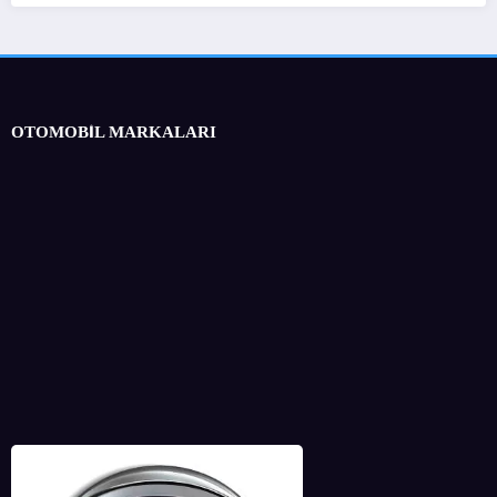
OTOMOBİL MARKALARI