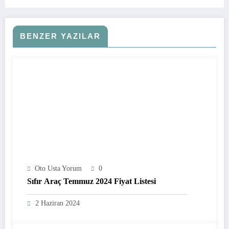
BENZER YAZILAR
Oto Usta Yorum
0
Sıfır Araç Temmuz 2024 Fiyat Listesi
2 Haziran 2024