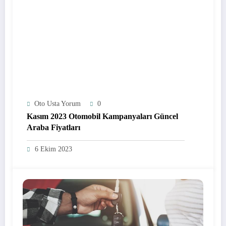
Oto Usta Yorum
0
Kasım 2023 Otomobil Kampanyaları Güncel
Araba Fiyatları
6 Ekim 2023