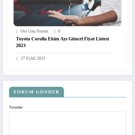
Oto Usta Yorum
0
Toyota Corolla Ekim Ayı Güncel Fiyat Listesi
2023
27 Eylül 2023
YORUM GÖNDER
Yorumlar