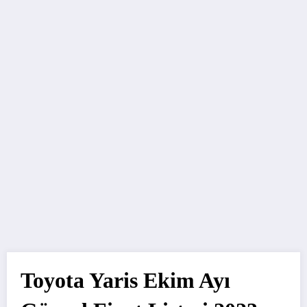
Toyota Yaris Ekim Ayı