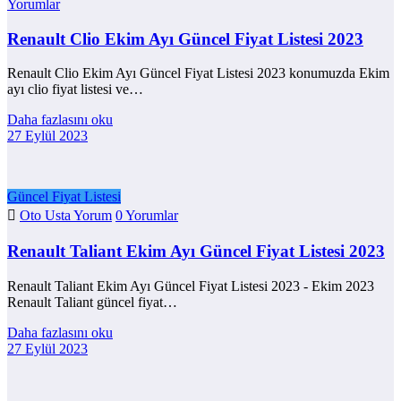
Yorumlar
Renault Clio Ekim Ayı Güncel Fiyat Listesi 2023
Renault Clio Ekim Ayı Güncel Fiyat Listesi 2023 konumuzda Ekim
ayı clio fiyat listesi ve…
Daha fazlasını oku
27 Eylül 2023
Güncel Fiyat Listesi
Oto Usta Yorum
0 Yorumlar
Renault Taliant Ekim Ayı Güncel Fiyat Listesi 2023
Renault Taliant Ekim Ayı Güncel Fiyat Listesi 2023 - Ekim 2023
Renault Taliant güncel fiyat…
Daha fazlasını oku
27 Eylül 2023