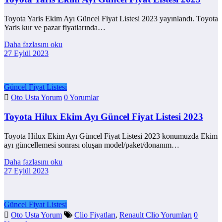
Toyota Yaris Ekim Ayı Güncel Fiyat Listesi 2023 yayınlandı. Toyota
Yaris kur ve pazar fiyatlarında…
Daha fazlasını oku
27 Eylül 2023
Güncel Fiyat Listesi
Oto Usta Yorum
0 Yorumlar
Toyota Hilux Ekim Ayı Güncel Fiyat Listesi 2023
Toyota Hilux Ekim Ayı Güncel Fiyat Listesi 2023 konumuzda Ekim
ayı güncellemesi sonrası oluşan model/paket/donanım…
Daha fazlasını oku
27 Eylül 2023
Güncel Fiyat Listesi
Oto Usta Yorum
Clio Fiyatları
,
Renault Clio Yorumları
0