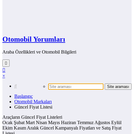
Otomobil Yorumları
Araba Özellikleri ve Otomobil Bilgileri
×
Başlangıç
Otomobil Markaları
Güncel Fiyat Listesi
Araçların Güncel Fiyat Listeleri
Ocak Şubat Mart Nisan Mayıs Haziran Temmuz Ağustos Eylül
Ekim Kasım Aralık Güncel Kampanyalı Fiyatları ve Satış Fiyat
Listesi