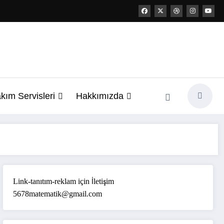
kım Servisleri
Hakkımızda
Link-tanıtım-reklam için İletişim
5678matematik@gmail.com