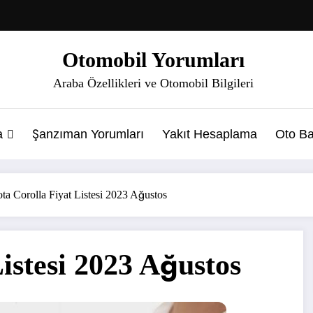
Otomobil Yorumları
Araba Özellikleri ve Otomobil Bilgileri
a
Şanzıman Yorumları
Yakıt Hesaplama
Oto Ba
ta Corolla Fiyat Listesi 2023 Ağustos
istesi 2023 Ağustos