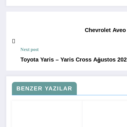
Chevrolet Aveo
Next post
Toyota Yaris – Yaris Cross Ağustos 2023
BENZER YAZILAR