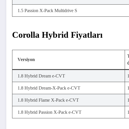
1.5 Passion X-Pack Multidrive S
Corolla Hybrid Fiyatları
Versiyon
1.8 Hybrid Dream e-CVT
1.8 Hybrid Dream-X-Pack e-CVT
1.8 Hybrid Flame X-Pack e-CVT
1.8 Hybrid Passion X-Pack e-CVT