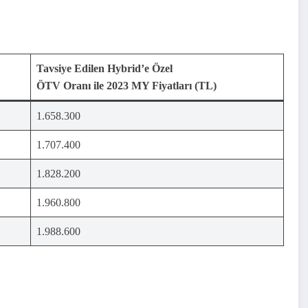
Tavsiye Edilen Hybrid’e Özel
ÖTV Oranı ile 2023 MY Fiyatları (TL)
1.658.300
1.707.400
1.828.200
1.960.800
1.988.600