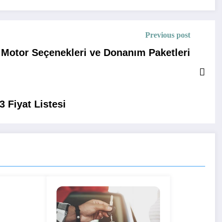
Previous post
 Motor Seçenekleri ve Donanım Paketleri
 Fiyat Listesi