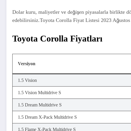
Dolar kuru, maliyetler ve değişen piyasalarla birlikte
edebilirsiniz.Toyota Corolla Fiyat Listesi 2023 Ağustos
Toyota Corolla Fiyatları
Versiyon
1.5 Vision
1.5 Vision Multidrive S
1.5 Dream Multidrive S
1.5 Dream X-Pack Multidrive S
1.5 Flame X-Pack Multidrive S