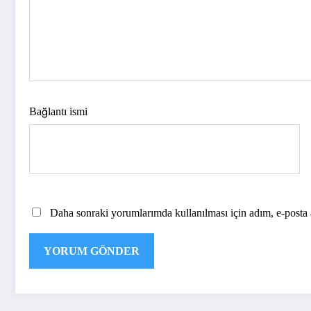
Bağlantı ismi
Daha sonraki yorumlarımda kullanılması için adım, e-posta a