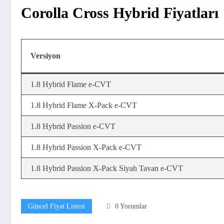
Corolla Cross Hybrid Fiyatları
Versiyon
1.8 Hybrid Flame e-CVT
1.8 Hybrid Flame X-Pack e-CVT
1.8 Hybrid Passion e-CVT
1.8 Hybrid Passion X-Pack e-CVT
1.8 Hybrid Passion X-Pack Siyah Tavan e-CVT
Güncel Fiyat Listesi
0 Yorumlar