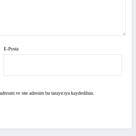
E-Posta
dresim ve site adresim bu tarayıcıya kaydedilsin.