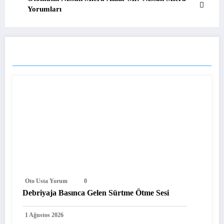
Yorumları
BENZER YAZILAR
Oto Usta Yorum
0
Debriyaja Basınca Gelen Sürtme Ötme Sesi
1 Ağustos 2026