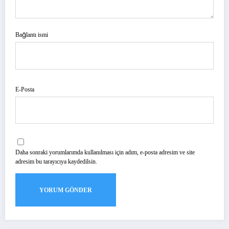
Bağlantı ismi
E-Posta
Daha sonraki yorumlarımda kullanılması için adım, e-posta adresim ve site
adresim bu tarayıcıya kaydedilsin.