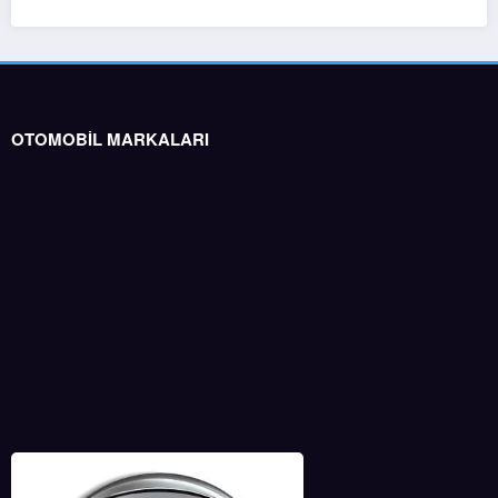
OTOMOBİL MARKALARI