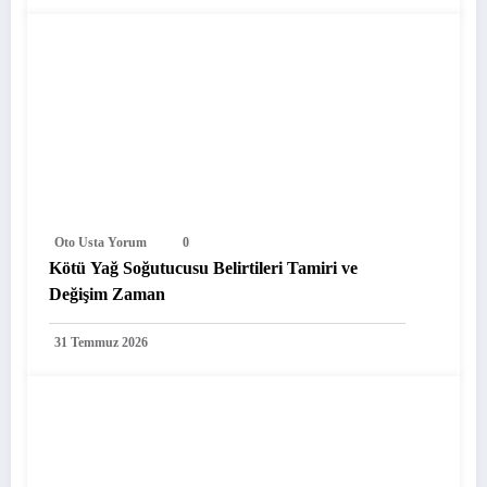
Oto Usta Yorum
0
Kötü Yağ Soğutucusu Belirtileri Tamiri ve
Değişim Zaman
31 Temmuz 2026