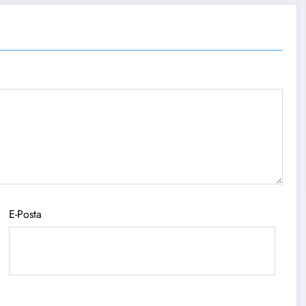
E-Posta