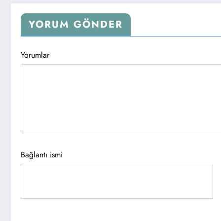
YORUM GÖNDER
Yorumlar
Bağlantı ismi