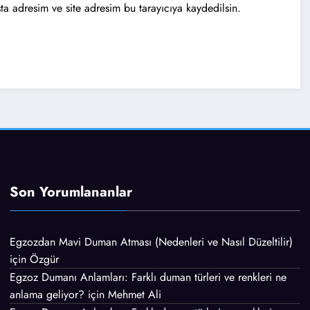
a adresim ve site adresim bu tarayıcıya kaydedilsin.
Son Yorumlananlar
Egzozdan Mavi Duman Atması (Nedenleri ve Nasıl Düzeltilir)
için
Özgür
Egzoz Dumanı Anlamları: Farklı duman türleri ve renkleri ne
anlama geliyor?
için
Mehmet Ali