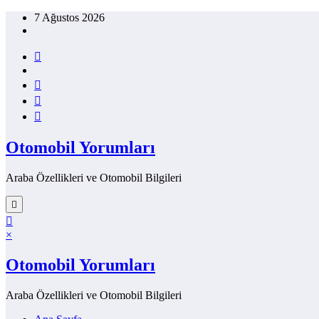
İçeriğe
7 Ağustos 2026
atla
Otomobil Yorumları
Araba Özellikleri ve Otomobil Bilgileri
×
Otomobil Yorumları
Araba Özellikleri ve Otomobil Bilgileri