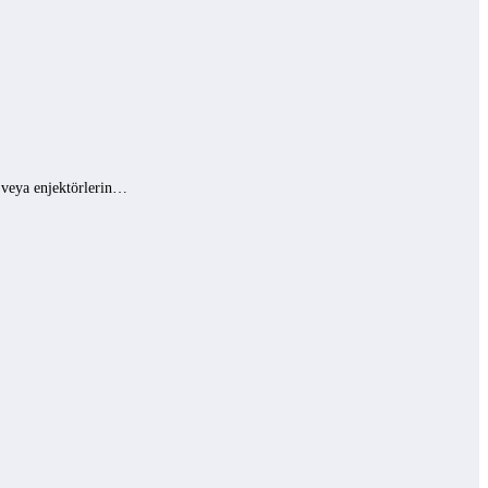
ı veya enjektörlerin…