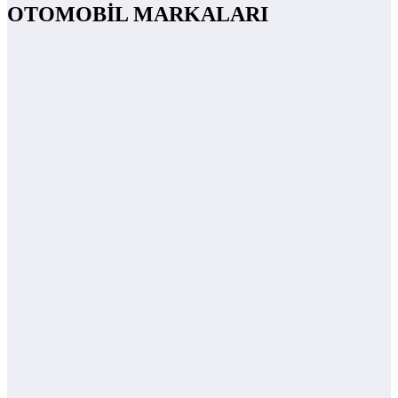
OTOMOBİL MARKALARI