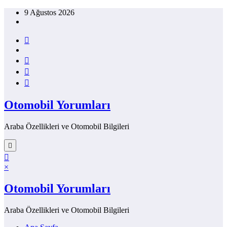
İçeriğe
9 Ağustos 2026
atla
Otomobil Yorumları
Araba Özellikleri ve Otomobil Bilgileri
×
Otomobil Yorumları
Araba Özellikleri ve Otomobil Bilgileri