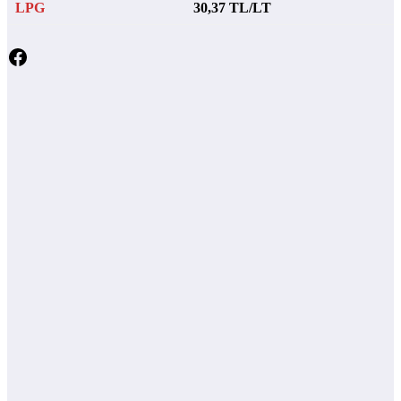
LPG
30,37 TL/LT
Facebook