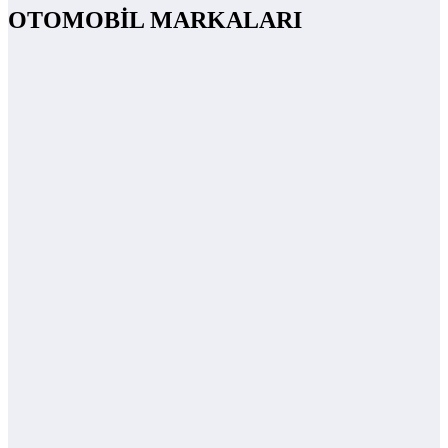
OTOMOBİL MARKALARI