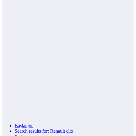
Başlangıç
Search results for: Renault clio