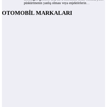
püskürtmenin yanlış olması veya enjektörlerin…
OTOMOBİL MARKALARI