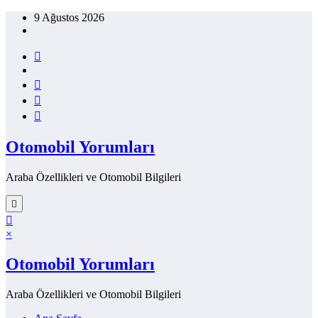
İçeriğe
9 Ağustos 2026
atla
Otomobil Yorumları
Araba Özellikleri ve Otomobil Bilgileri
×
Otomobil Yorumları
Araba Özellikleri ve Otomobil Bilgileri