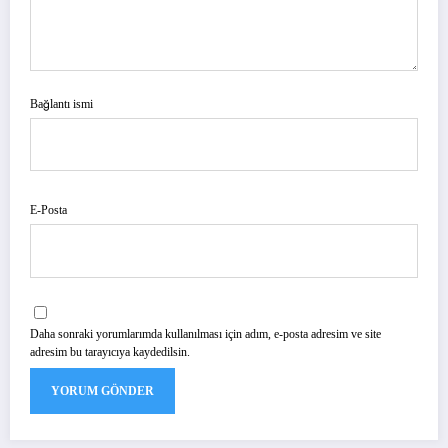
Bağlantı ismi
E-Posta
Daha sonraki yorumlarımda kullanılması için adım, e-posta adresim ve site
adresim bu tarayıcıya kaydedilsin.