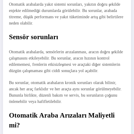
Otomatik arabalarda yakıt sistemi sorunları, yakıtın doğru şekilde
enjekte edilmediği durumlarda görülebilir. Bu sorunlar, arabada
titreme, düşük performans ve yakıt tüketiminde artış gibi belirtilere
neden olabilir.
Sensör sorunları
Otomatik arabalarda, sensörlerin arızalanması, aracın doğru şekilde
çalışmasını etkileyebilir. Bu sorunlar, aracın hızının kontrol
edilememesi, frenlerin etkisizleşmesi ve araçtaki diğer sistemlerin
düzgün çalışmaması gibi ciddi sonuçlara yol açabilir.
Bu sorunlar, otomatik arabaların kronik sorunları olarak bilinir,
ancak her araç farklıdır ve her araçta aynı sorunlar görülmeyebilir.
Bununla birlikte, düzenli bakım ve servis, bu sorunların çoğunu
önlenebilir veya hafifletilebilir.
Otomatik Araba Arızaları Maliyetli
mi?