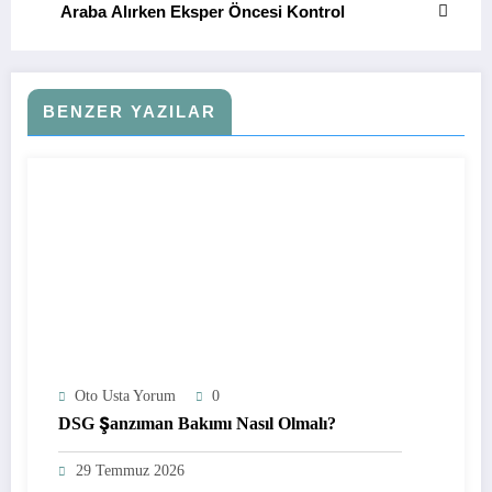
Araba Alırken Eksper Öncesi Kontrol
BENZER YAZILAR
Oto Usta Yorum
0
DSG Şanzıman Bakımı Nasıl Olmalı?
29 Temmuz 2026