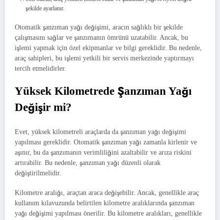
şekilde ayarlanır.
Otomatik şanzıman yağı değişimi, aracın sağlıklı bir şekilde
çalışmasını sağlar ve şanzımanın ömrünü uzatabilir. Ancak, bu
işlemi yapmak için özel ekipmanlar ve bilgi gereklidir. Bu nedenle,
araç sahipleri, bu işlemi yetkili bir servis merkezinde yaptırmayı
tercih etmelidirler.
Yüksek Kilometrede Şanzıman Yağı
Değişir mi?
Evet, yüksek kilometreli araçlarda da şanzıman yağı değişimi
yapılması gereklidir. Otomatik şanzıman yağı zamanla kirlenir ve
aşınır, bu da şanzımanın verimliliğini azaltabilir ve arıza riskini
artırabilir. Bu nedenle, şanzıman yağı düzenli olarak
değiştirilmelidir.
Kilometre aralığı, araçtan araca değişebilir. Ancak, genellikle araç
kullanım kılavuzunda belirtilen kilometre aralıklarında şanzıman
yağı değişimi yapılması önerilir. Bu kilometre aralıkları, genellikle