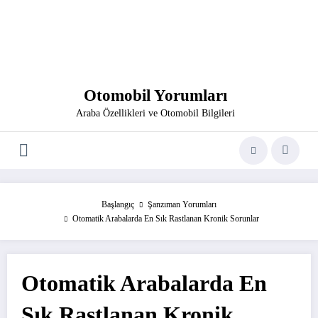
Otomobil Yorumları
Araba Özellikleri ve Otomobil Bilgileri
Başlangıç
Şanzıman Yorumları
Otomatik Arabalarda En Sık Rastlanan Kronik Sorunlar
Otomatik Arabalarda En
Sık Rastlanan Kronik