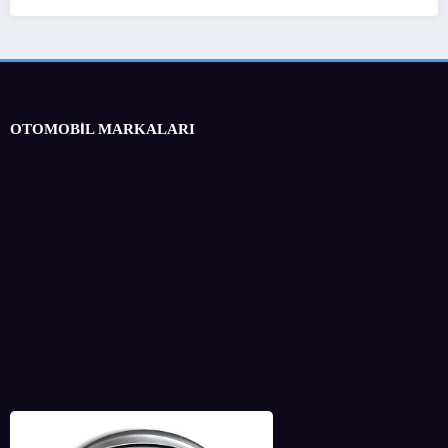
OTOMOBİL MARKALARI