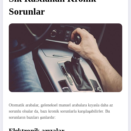
Sorunlar
Otomatik arabalar, geleneksel manuel arabalara kıyasla daha az
sorunlu olsalar da, bazı kronik sorunlarla karşılaşabilirler. Bu
sorunların bazıları şunlardır:
Elektronik arızalar