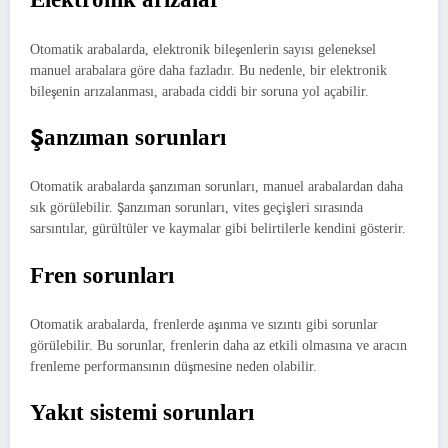
Otomatik arabalarda, elektronik bileşenlerin sayısı geleneksel
manuel arabalara göre daha fazladır. Bu nedenle, bir elektronik
bileşenin arızalanması, arabada ciddi bir soruna yol açabilir.
Şanzıman sorunları
Otomatik arabalarda şanzıman sorunları, manuel arabalardan daha
sık görülebilir. Şanzıman sorunları, vites geçişleri sırasında
sarsıntılar, gürültüler ve kaymalar gibi belirtilerle kendini gösterir.
Fren sorunları
Otomatik arabalarda, frenlerde aşınma ve sızıntı gibi sorunlar
görülebilir. Bu sorunlar, frenlerin daha az etkili olmasına ve aracın
frenleme performansının düşmesine neden olabilir.
Yakıt sistemi sorunları