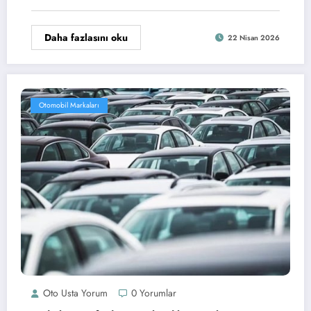
Daha fazlasını oku
22 Nisan 2026
Otomobil Markaları
Oto Usta Yorum
0 Yorumlar