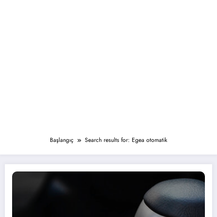
Başlangıç
Search results for: Egea otomatik