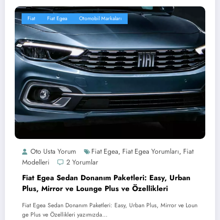
Fiat
Fiat Egea
Otomobil Markaları
Oto Usta Yorum
Fiat Egea
Fiat Egea Yorumları
Fiat
,
,
Modelleri
2 Yorumlar
Fiat Egea Sedan Donanım Paketleri: Easy, Urban
Plus, Mirror ve Lounge Plus ve Özellikleri
Fiat Egea Sedan Donanım Paketleri: Easy, Urban Plus, Mirror ve Loun
ge Plus ve Özellikleri yazımızda…