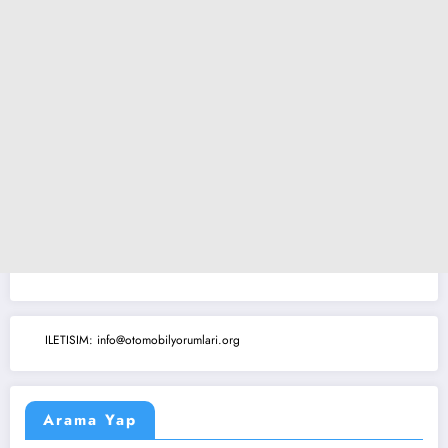
ILETISIM: info@otomobilyorumlari.org
Arama Yap