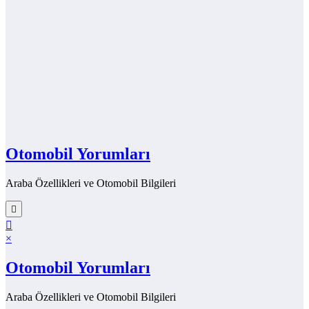
Otomobil Yorumları
Araba Özellikleri ve Otomobil Bilgileri
×
Otomobil Yorumları
Araba Özellikleri ve Otomobil Bilgileri