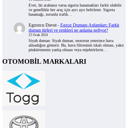
Evet, iki arabanız varsa sigorta basamakları farklı olabilir
ve genellikle her araç için ayrı ayrı belirlenir. Sigorta
basamağı, zorunlu trafik…
Egzozcu Davut
-
Egzoz Dumanı Anlamları: Farklı
duman türleri ve renkleri ne anlama geliyor?
25 Ocak 2024
Siyah duman: Siyah duman, motorun yeterince hava
almadığını gösterir. Bu, hava filtresinin tıkalı olması, yakıt
püskürtmenin yanlış olması veya enjektörlerin…
OTOMOBİL MARKALARI