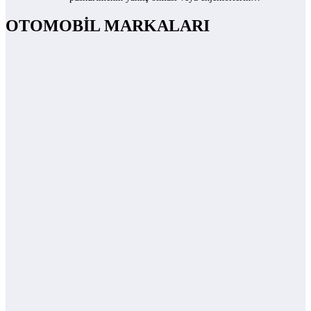
OTOMOBİL MARKALARI