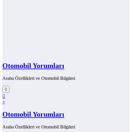
Otomobil Yorumları
Araba Özellikleri ve Otomobil Bilgileri
×
Otomobil Yorumları
Araba Özellikleri ve Otomobil Bilgileri