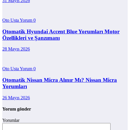
31 Mayıs 2026
Oto Usta Yorum
0
Otomatik Hyundai Accent Blue Yorumları Motor
Özellikleri ve Şanzımanı
28 Mayıs 2026
Oto Usta Yorum
0
Otomatik Nissan Micra Alınır Mı? Nissan Micra
Yorumları
26 Mayıs 2026
Yorum gönder
Yorumlar