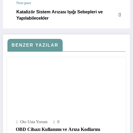
Next post
Katalizör Sistem Arızası Işığı Sebepleri ve
Yapılabilecekler
BENZER YAZILAR
Oto Usta Yorum
0
OBD Cihazı Kullanımı ve Arıza Kodlarını