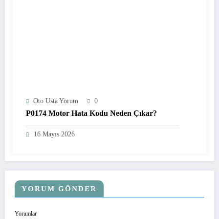
Oto Usta Yorum
0
P0174 Motor Hata Kodu Neden Çıkar?
16 Mayıs 2026
YORUM GÖNDER
Yorumlar