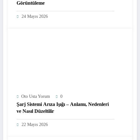
Görüntüleme
24 Mayıs 2026
Oto Usta Yorum
0
Şarj Sistemi Arıza Işığı – Anlamı, Nedenleri
ve Nasıl Düzeltilir
22 Mayıs 2026