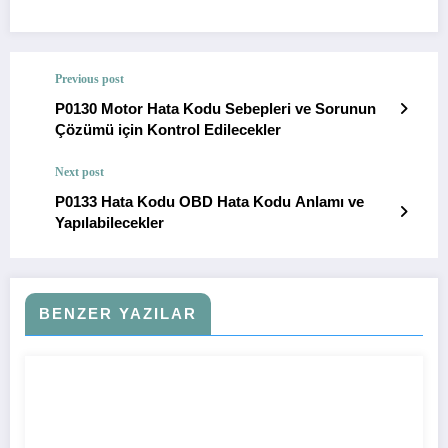
Previous post
P0130 Motor Hata Kodu Sebepleri ve Sorunun
Çözümü için Kontrol Edilecekler
Next post
P0133 Hata Kodu OBD Hata Kodu Anlamı ve
Yapılabilecekler
BENZER YAZILAR