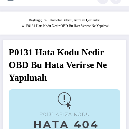
Başlangıç
Otomobil Bakımı, Arıza ve Çözümleri
P0131 Hata Kodu Nedir OBD Bu Hata Verirse Ne Yapılmalı
P0131 Hata Kodu Nedir
OBD Bu Hata Verirse Ne
Yapılmalı