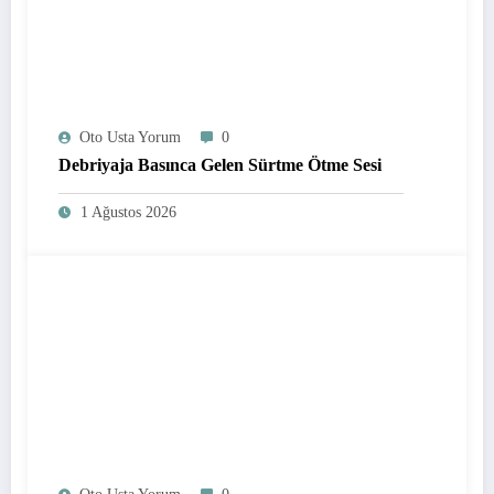
Oto Usta Yorum
0
Debriyaja Basınca Gelen Sürtme Ötme Sesi
1 Ağustos 2026