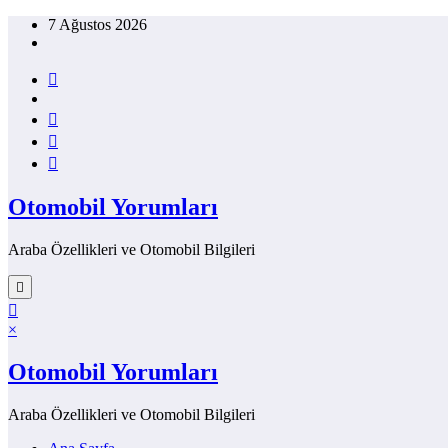
İçeriğe
7 Ağustos 2026
atla
Otomobil Yorumları
Araba Özellikleri ve Otomobil Bilgileri
×
Otomobil Yorumları
Araba Özellikleri ve Otomobil Bilgileri