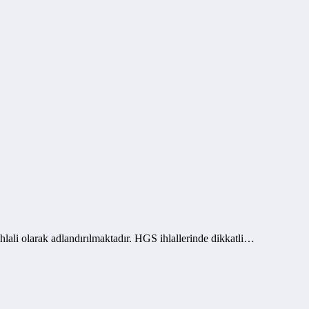
ali olarak adlandırılmaktadır. HGS ihlallerinde dikkatli…