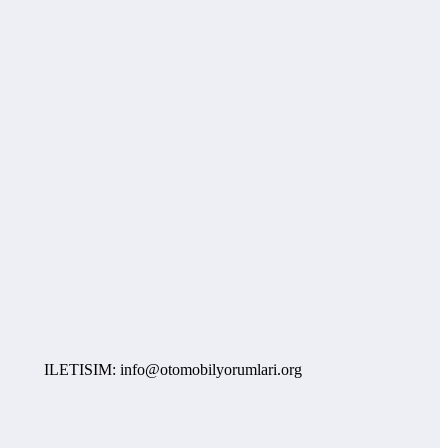
ILETISIM: info@otomobilyorumlari.org