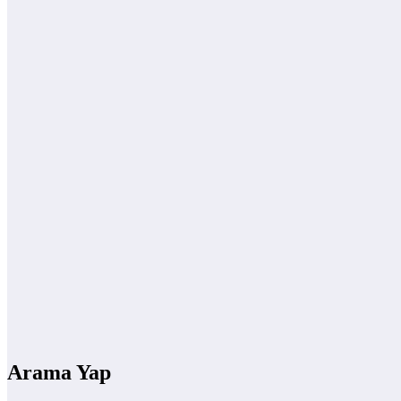
Arama Yap