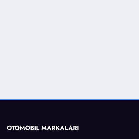
OTOMOBİL MARKALARI