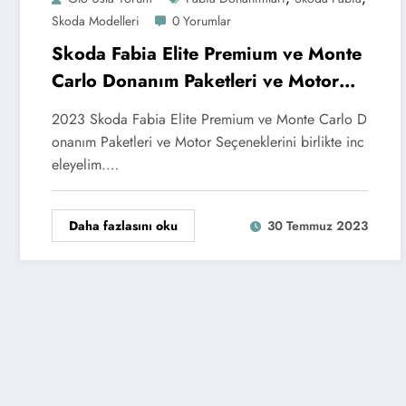
Skoda Modelleri
0 Yorumlar
Skoda Fabia Elite Premium ve Monte
Carlo Donanım Paketleri ve Motor
Seçenekleri
2023 Skoda Fabia Elite Premium ve Monte Carlo D
onanım Paketleri ve Motor Seçeneklerini birlikte inc
eleyelim.…
Daha fazlasını oku
30 Temmuz 2023