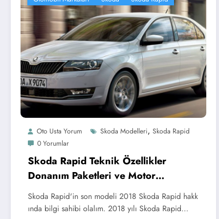
,
Oto Usta Yorum
Skoda Modelleri
Skoda Rapid
0 Yorumlar
Skoda Rapid Teknik Özellikler
Donanım Paketleri ve Motor
Seçenekleri
Skoda Rapid'in son modeli 2018 Skoda Rapid hakk
ında bilgi sahibi olalım. 2018 yılı Skoda Rapid…