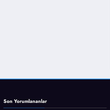
Son Yorumlananlar