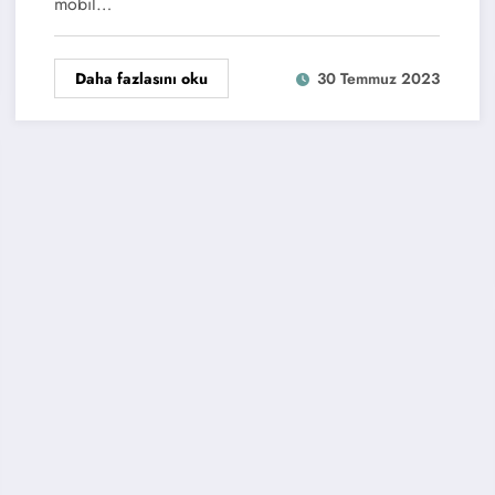
mobil…
Daha fazlasını oku
30 Temmuz 2023