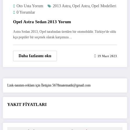
Oto Usta Yorum
2013 Astra
Opel Astra
Opel Modelleri
,
,
0 Yorumlar
Opel Astra Sedan 2013 Yorum
Astra Sedan 2013, Opel tarafından üretilen bir otomobildir. Türkiye'de oldu
kça popüler bir seçenek olarak karşımıza…
Daha fazlasını oku
19 Mart 2023
Link-tanıtım-reklam için İletişim 5678matematik@gmail.com
YAKIT FİYATLARI