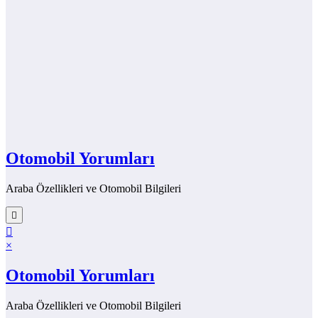
Otomobil Yorumları
Araba Özellikleri ve Otomobil Bilgileri
×
Otomobil Yorumları
Araba Özellikleri ve Otomobil Bilgileri