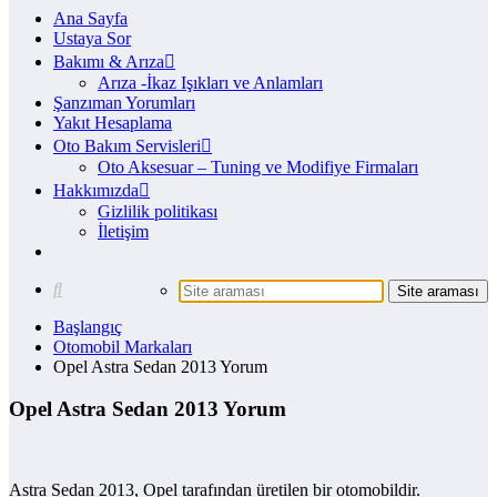
Ana Sayfa
Ustaya Sor
Bakımı & Arıza
Arıza -İkaz Işıkları ve Anlamları
Şanzıman Yorumları
Yakıt Hesaplama
Oto Bakım Servisleri
Oto Aksesuar – Tuning ve Modifiye Firmaları
Hakkımızda
Gizlilik politikası
İletişim
Başlangıç
Otomobil Markaları
Opel Astra Sedan 2013 Yorum
Opel Astra Sedan 2013 Yorum
Astra Sedan 2013, Opel tarafından üretilen bir otomobildir.