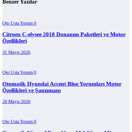
Benzer Yazılar
Oto Usta Yorum
0
Citroen C-elysee 2018 Donanım Paketleri ve Motor
Özellikleri
31 Mayıs 2026
Oto Usta Yorum
0
Otomatik Hyundai Accent Blue Yorumları Motor
Özellikleri ve Şanzımanı
28 Mayıs 2026
Oto Usta Yorum
0