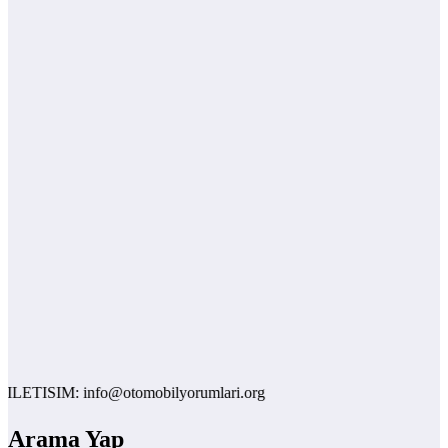
LETISIM: info@otomobilyorumlari.org
Arama Yap