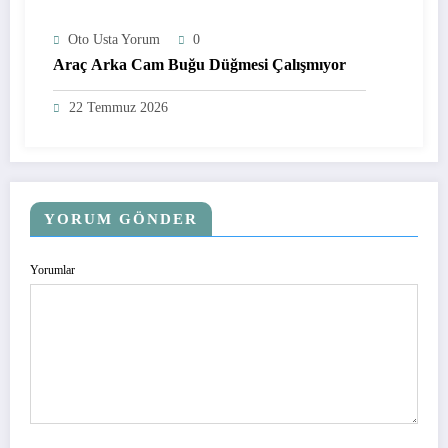
Oto Usta Yorum
0
Araç Arka Cam Buğu Düğmesi Çalışmıyor
22 Temmuz 2026
YORUM GÖNDER
Yorumlar