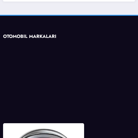
OTOMOBİL MARKALARI