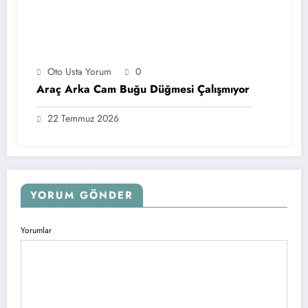
Oto Usta Yorum
0
Araç Arka Cam Buğu Düğmesi Çalışmıyor
22 Temmuz 2026
YORUM GÖNDER
Yorumlar