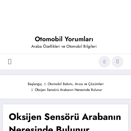
Otomobil Yorumları
Araba Özellikleri ve Otomobil Bilgileri
Başlangıç
Otomobil Bakımı, Arıza ve Çözümleri
Oksijen Sensörü Arabanın Neresinde Bulunur
Oksijen Sensörü Arabanın
Neresinde Bulunur