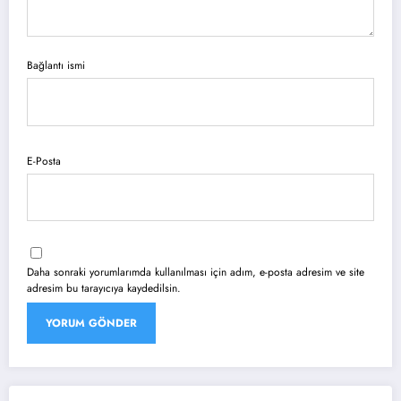
Bağlantı ismi
E-Posta
Daha sonraki yorumlarımda kullanılması için adım, e-posta adresim ve site
adresim bu tarayıcıya kaydedilsin.