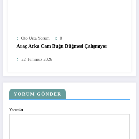
Oto Usta Yorum
0
Araç Arka Cam Buğu Düğmesi Çalışmıyor
22 Temmuz 2026
YORUM GÖNDER
Yorumlar