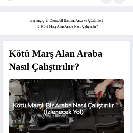
Başlangıç
Otomobil Bakımı, Arıza ve Çözümleri
Kötü Marş Alan Araba Nasıl Çalıştırılır?
Kötü Marş Alan Araba
Nasıl Çalıştırılır?