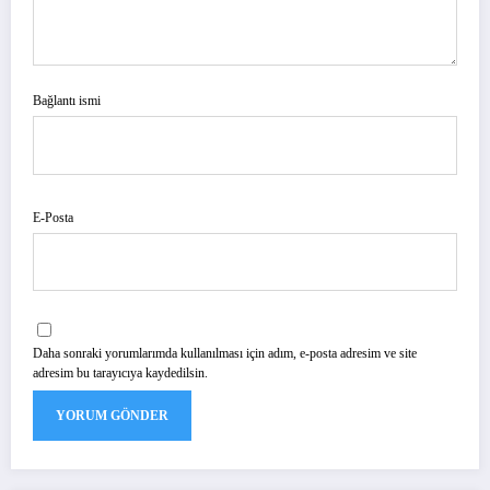
Bağlantı ismi
E-Posta
Daha sonraki yorumlarımda kullanılması için adım, e-posta adresim ve site
adresim bu tarayıcıya kaydedilsin.