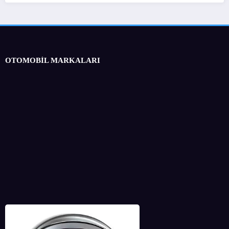
OTOMOBİL MARKALARI