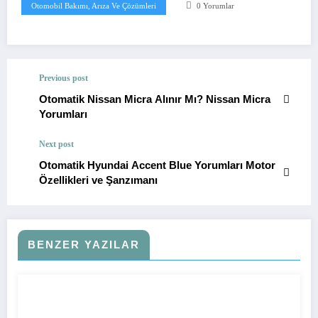
Otomobil Bakımı, Arıza Ve Çözümleri
0 Yorumlar
Previous post
Otomatik Nissan Micra Alınır Mı? Nissan Micra
Yorumları
Next post
Otomatik Hyundai Accent Blue Yorumları Motor
Özellikleri ve Şanzımanı
BENZER YAZILAR