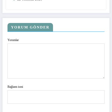
YORUM GÖNDER
Yorumlar
Bağlantı ismi