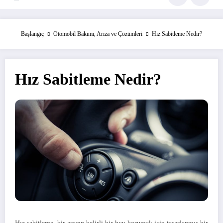
Başlangıç
Otomobil Bakımı, Arıza ve Çözümleri
Hız Sabitleme Nedir?
Hız Sabitleme Nedir?