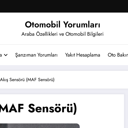
Otomobil Yorumları
Araba Özellikleri ve Otomobil Bilgileri
a
Şanzıman Yorumları
Yakıt Hesaplama
Oto Bakım
Akış Sensörü (MAF Sensörü)
(MAF Sensörü)