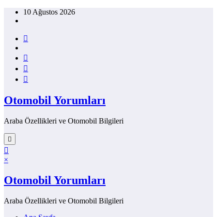
İçeriğe
10 Ağustos 2026
atla
Otomobil Yorumları
Araba Özellikleri ve Otomobil Bilgileri
×
Otomobil Yorumları
Araba Özellikleri ve Otomobil Bilgileri