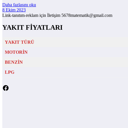
Daha fazlasını oku
8 Ekim 2023
Link-tanıtım-reklam için İletişim 5678matematik@gmail.com
YAKIT FİYATLARI
YAKIT TÜRÜ
MOTORİN
BENZİN
LPG
Facebook